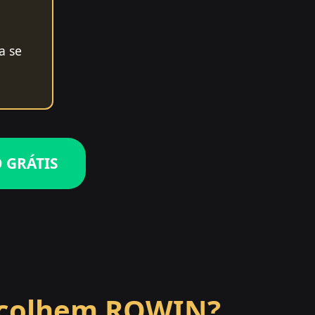
a se
 GRÁTIS
 escolhem RQWIN?