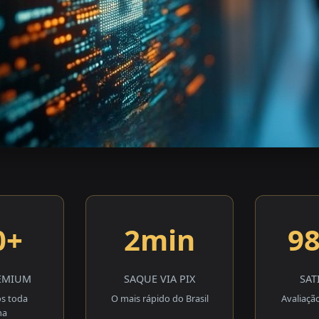
0+
2min
9
EMIUM
SAQUE VIA PIX
SAT
s toda
O mais rápido do Brasil
Avaliaçã
na