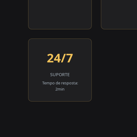
24/7
SUPORTE
Tempo de resposta:
2min