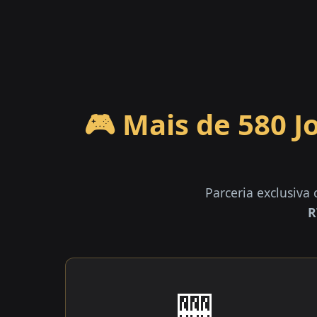
🎮 Mais de 580 
Parceria exclusiva
R
🎰