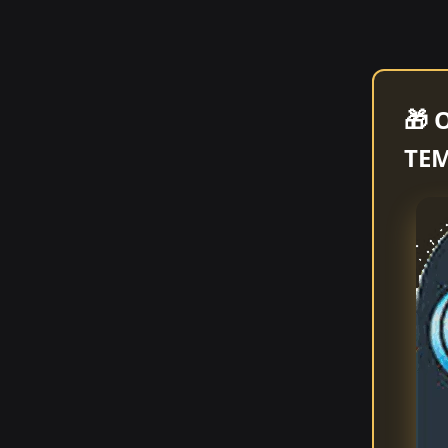
🎁 
TEM