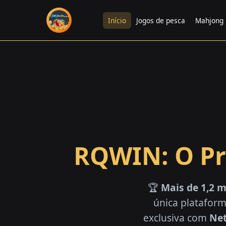
Início
Jogos de pesca
Mahjong
RQWIN: O Pri
🏆
Mais de 1,2 m
única platafor
exclusiva com
Net