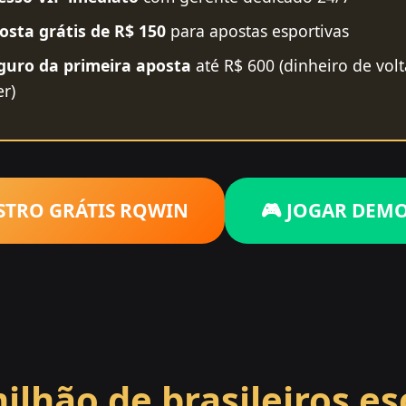
osta grátis de R$ 150
para apostas esportivas
guro da primeira aposta
até R$ 600 (dinheiro de volt
r)
STRO GRÁTIS RQWIN
🎮 JOGAR DEMO
milhão de brasileiros