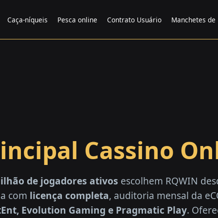
Caça-níqueis
Pesca online
Contrato Usuário
Manchetes de 
ncipal Cassino Onl
ilhão de jogadores ativos
escolhem RQWIN desd
ma com
licença completa
, auditoria mensal da e
Ent, Evolution Gaming e Pragmatic Play
. Ofer