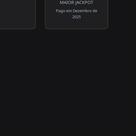
MAIOR JACKPOT
Pago em Dezembro de
2025