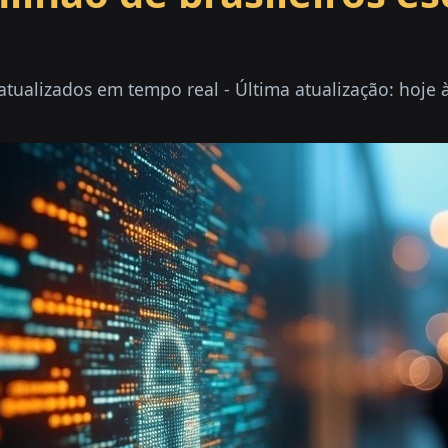
tualizados em tempo real - Última atualização: hoje 