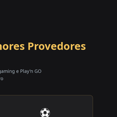
hores Provedores
ogaming e Play'n GO
ro
⚽