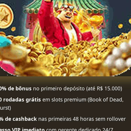
0% de bônus
no primeiro depósito (até R$ 15.000)
0 rodadas grátis
em slots premium (Book of Dead,
urst)
% de cashback
nas primeiras 48 horas sem rollover
esso VIP imediato
com gerente dedicado 24/7